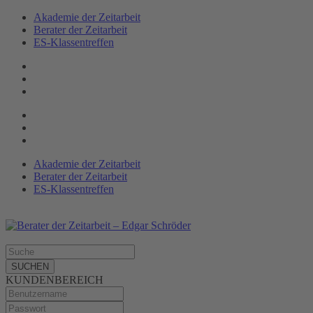
Akademie der Zeitarbeit
Berater der Zeitarbeit
ES-Klassen­treffen
Akademie der Zeitarbeit
Berater der Zeitarbeit
ES-Klassentreffen
SUCHEN
KUNDENBEREICH