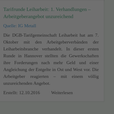
Tarifrunde Leiharbeit: 1. Verhandlungen –
Arbeitgeberangebot unzureichend
Quelle: IG Metall
Die DGB-Tarifgemeinschaft Leiharbeit hat am 7.
Oktober mit den Arbeitgeberverbänden der
Leiharbeitsbranche verhandelt. In dieser ersten
Runde in Hannover stellten die Gewerkschaften
ihre Forderungen nach mehr Geld und einer
Angleichung der Entgelte in Ost und West vor. Die
Arbeitgeber reagierten – mit einem völlig
unzureichenden Angebot.
Erstellt: 12.10.2016
Weiterlesen