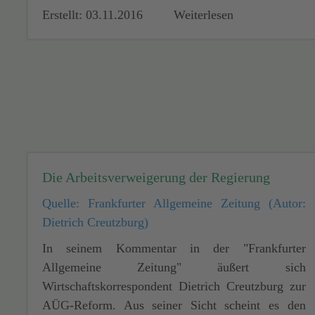
Erstellt: 03.11.2016
Weiterlesen
Die Arbeitsverweigerung der Regierung
Quelle: Frankfurter Allgemeine Zeitung (Autor:
Dietrich Creutzburg)
In seinem Kommentar in der "Frankfurter
Allgemeine Zeitung" äußert sich
Wirtschaftskorrespondent Dietrich Creutzburg zur
AÜG-Reform. Aus seiner Sicht scheint es den