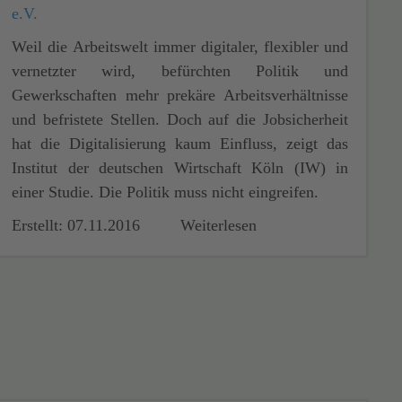
e.V.
Weil die Arbeitswelt immer digitaler, flexibler und
vernetzter wird, befürchten Politik und
Gewerkschaften mehr prekäre Arbeitsverhältnisse
und befristete Stellen. Doch auf die Jobsicherheit
hat die Digitalisierung kaum Einfluss, zeigt das
Institut der deutschen Wirtschaft Köln (IW) in
einer Studie. Die Politik muss nicht eingreifen.
Erstellt: 07.11.2016
Weiterlesen