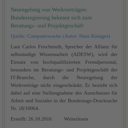
Neuregelung von Werkverträgen:
Bundesregierung bekennt sich zum
Beratungs- und Projektgeschäft
Quelle: Computerwoche (Autor: Hans Königes)
Laut Carlos Frischmuth, Sprecher der Allianz für
selbständige Wissensarbeit (ADESW), wird der
Einsatz von hochqualifizierten Fremdpersonal,
besonders im Beratungs- und Projektgeschäft der
IT-Branche, durch die Neuregelung der
Werkverträge nicht eingeschränkt. Er bezieht sich
dabei auf eine Stellungnahme des Ausschusses für
Arbeit und Soziales in der Bundestags-Drucksache
Nr. 18/10064.
Erstellt: 26.10.2016
Weiterlesen