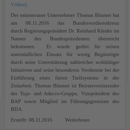
Völker)
Der münsteraner Unternehmer Thomas Bäumer hat
am 08.11.2016 das Bundesverdienstkreuz
durch Regierungspräsident Dr. Reinhard Klenke im
Namen des Bundespräsidenten überreicht
bekommen. Er wurde geehrt für seinen
unermüdlichen Einsatz für wenig Begünstigte
durch seine Unterstützung zahlreicher wohltätiger
Initiativen und seine besonderen Verdienste bei der
Einführung eines fairen Tarifsystems in der
Zeitarbeit. Thomas Bäumer ist Beiratsvorsitzender
der Tuja- und Adecco-Gruppe, Vizepräsident des
BAP sowie Mitglied im Führungsgremium des
BDA.
Erstellt: 08.11.2016
Weiterlesen