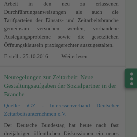
Arbeit in den neu zu erlassenen
Durchführungsanweisungen als auch die
Tarifparteien der Einsatz- und Zeitarbeitsbranche
gemeinsam versuchen werden, vorhandene
Auslegungsprobleme sowie die gesetzlichen
Öffnungsklauseln praxisgerechter auszugestalten.
Erstellt: 25.10.2016
Weiterlesen
Neuregelungen zur Zeitarbeit: Neue
Gestaltungsaufgaben der Sozialpartner in der
Branche
Quelle: iGZ - Interessenverband Deutscher
Zeitarbeitsunternehmen e.V.
Der Deutsche Bundestag hat heute nach fast
dreijährigen öffentlichen Diskussionen ein neues