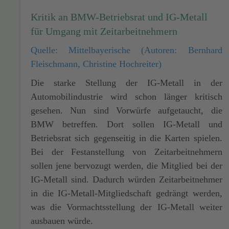
Kritik an BMW-Betriebsrat und IG-Metall
für Umgang mit Zeitarbeitnehmern
Quelle: Mittelbayerische (Autoren: Bernhard
Fleischmann, Christine Hochreiter)
Die starke Stellung der IG-Metall in der
Automobilindustrie wird schon länger kritisch
gesehen. Nun sind Vorwürfe aufgetaucht, die
BMW betreffen. Dort sollen IG-Metall und
Betriebsrat sich gegenseitig in die Karten spielen.
Bei der Festanstellung von Zeitarbeitnehmern
sollen jene bervozugt werden, die Mitglied bei der
IG-Metall sind. Dadurch würden Zeitarbeitnehmer
in die IG-Metall-Mitgliedschaft gedrängt werden,
was die Vormachtsstellung der IG-Metall weiter
ausbauen würde.