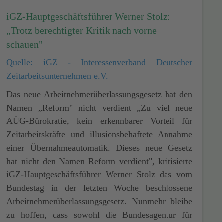
iGZ-Hauptgeschäftsführer Werner Stolz:
„Trotz berechtigter Kritik nach vorne
schauen"
Quelle: iGZ - Interessenverband Deutscher
Zeitarbeitsunternehmen e.V.
Das neue Arbeitnehmerüberlassungsgesetz hat den
Namen „Reform" nicht verdient „Zu viel neue
AÜG-Bürokratie, kein erkennbarer Vorteil für
Zeitarbeitskräfte und illusionsbehaftete Annahme
einer Übernahmeautomatik. Dieses neue Gesetz
hat nicht den Namen Reform verdient", kritisierte
iGZ-Hauptgeschäftsführer Werner Stolz das vom
Bundestag in der letzten Woche beschlossene
Arbeitnehmerüberlassungsgesetz. Nunmehr bleibe
zu hoffen, dass sowohl die Bundesagentur für