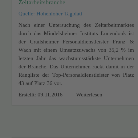
Zeitarbeitsbranche
Quelle: Hohenloher Tagblatt
Nach einer Untersuchung des Zeitarbeitmarktes
durch das Mindelsheimer Instituts Lünendonk ist
der Crailsheimer Personaldienstleister Franz &
Wach mit einem Umsatzzuwachs von 35,2 % im
letzten Jahr das wachstumsstärkste Unternehmen
der Branche. Das Unternehmen rückt damit in der
Rangliste der Top-Personaldienstleister von Platz
43 auf Platz 36 vor.
Erstellt: 09.11.2016
Weiterlesen