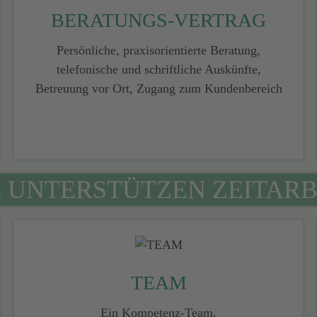
BERATUNGS-VERTRAG
Persönliche, praxisorientierte Beratung,
telefonische und ­schriftliche Auskünfte,
Betreuung vor Ort, Zugang zum Kundenbereich
 UNTERSTÜTZEN ZEITARB
TEAM
Ein Kompetenz-Team,