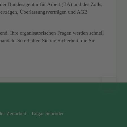
der Bundesagentur für Arbeit (BA) und des Zolls,
verträgen, Überlassungsverträgen und AGB
idend. Ihre organisatorischen Fragen werden schnell
handelt.
So erhalten Sie die Sicherheit, die Sie
der Zeitarbeit – Edgar Schröder