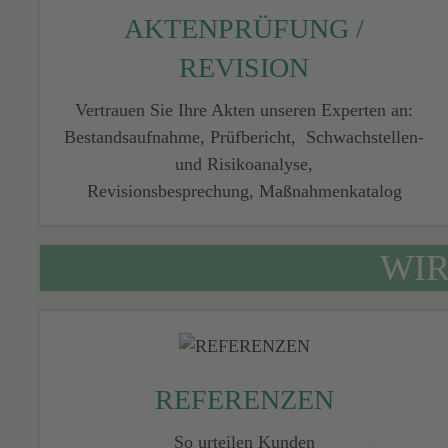
AKTENPRÜFUNG /
REVISION
Vertrauen Sie Ihre Akten unseren ­Experten an:
Bestandsaufnahme, Prüfbericht, Schwachstellen-
und Risikoanalyse,
Revisionsbesprechung, Maßnahmenkatalog
WIR
REFERENZEN
So urteilen Kunden