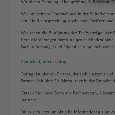
Wir bieten Beratung, Aktenprüfung & Revision, C
Wer mit seinem Unternehmen in der Zeitarbeitsbra
aktuelle Rechtsprechung sowie neue Tarifverhandl
War schon die Einführung der
Tarifverträge über
Herausforderungen durch
steigende Mindestlöhne,
Fachkräftemangel und Digitalisierung
noch weiter
Zeitarbeit, aber richtig!
Gefragt ist hier ein Partner, der sich auskennt und 
Partner. Seit über 30 Jahren ist er in der Branche
Nutzen Sie unser Team aus Fachberatern
, allesam
meistern.
Ob es sich jetzt um aktuelle Informationen zum
Ar