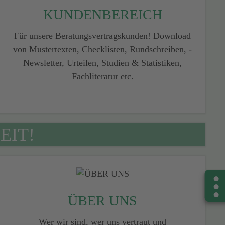
KUNDENBEREICH
Für unsere Beratungsvertragskunden! Download
von Mustertexten, ­Checklisten, Rundschreiben, ­
Newsletter, Urteilen, Studien & ­Statistiken,
Fachliteratur etc.
EIT!
ÜBER UNS
Wer wir sind, wer uns vertraut und