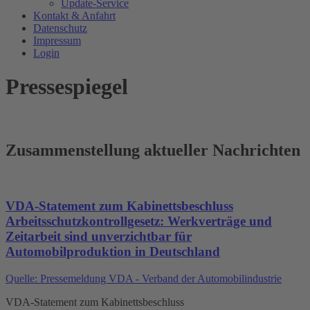
Update-Service
Kontakt & Anfahrt
Datenschutz
Impressum
Login
Pressespiegel
Zusammenstellung aktueller Nachrichten
VDA-Statement zum Kabinettsbeschluss
Arbeitsschutzkontrollgesetz: Werkverträge und
Zeitarbeit sind unverzichtbar für
Automobilproduktion in Deutschland
Quelle: Pressemeldung VDA - Verband der Automobilindustrie
VDA-Statement zum Kabinettsbeschluss