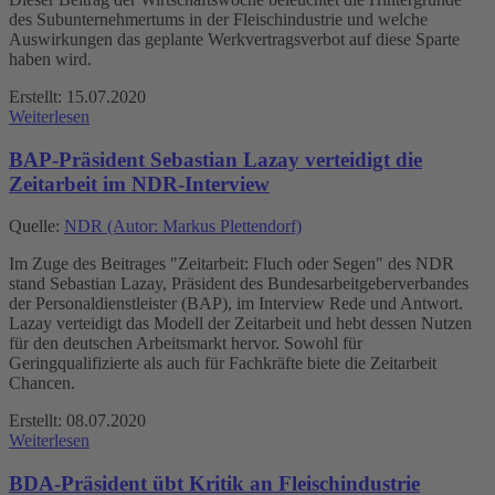
des Subunternehmertums in der Fleischindustrie und welche
Auswirkungen das geplante Werkvertragsverbot auf diese Sparte
haben wird.
Erstellt: 15.07.2020
Weiterlesen
BAP-Präsident Sebastian Lazay verteidigt die
Zeitarbeit im NDR-Interview
Quelle:
NDR (Autor: Markus Plettendorf)
Im Zuge des Beitrages "Zeitarbeit: Fluch oder Segen" des NDR
stand Sebastian Lazay, Präsident des Bundesarbeitgeberverbandes
der Personaldienstleister (BAP), im Interview Rede und Antwort.
Lazay verteidigt das Modell der Zeitarbeit und hebt dessen Nutzen
für den deutschen Arbeitsmarkt hervor. Sowohl für
Geringqualifizierte als auch für Fachkräfte biete die Zeitarbeit
Chancen.
Erstellt: 08.07.2020
Weiterlesen
BDA-Präsident übt Kritik an Fleischindustrie