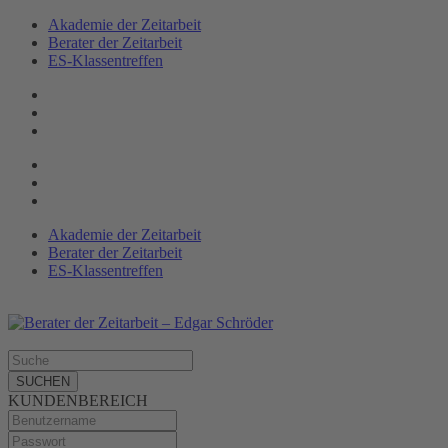
Akademie der Zeitarbeit
Berater der Zeitarbeit
ES-Klassen­treffen
Akademie der Zeitarbeit
Berater der Zeitarbeit
ES-Klassentreffen
SUCHEN
KUNDENBEREICH