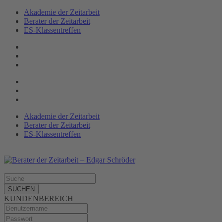
Akademie der Zeitarbeit
Berater der Zeitarbeit
ES-Klassen­treffen
Akademie der Zeitarbeit
Berater der Zeitarbeit
ES-Klassentreffen
SUCHEN
KUNDENBEREICH