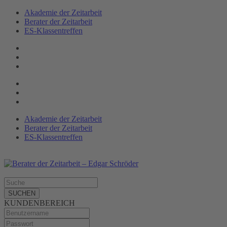
Akademie der Zeitarbeit
Berater der Zeitarbeit
ES-Klassen­treffen
Akademie der Zeitarbeit
Berater der Zeitarbeit
ES-Klassentreffen
SUCHEN
KUNDENBEREICH