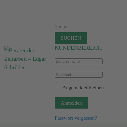
SUCHEN
KUNDENBEREICH
Angemeldet bleiben
Anmelden
Passwort vergessen?