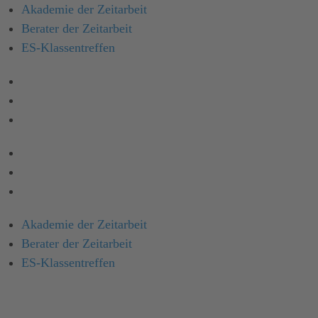
Akademie der Zeitarbeit
Berater der Zeitarbeit
ES-Klassen­treffen
Akademie der Zeitarbeit
Berater der Zeitarbeit
ES-Klassentreffen