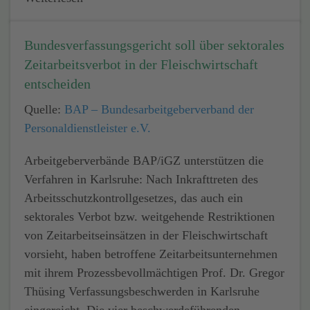
Bundesverfassungsgericht soll über sektorales
Zeitarbeitsverbot in der Fleischwirtschaft
entscheiden
Quelle:
BAP – Bundesarbeitgeber­verband der
Personal­dienstleister e.V.
Arbeitgeberverbände BAP/iGZ unterstützen die
Verfahren in Karlsruhe: Nach Inkrafttreten des
Arbeitsschutzkontrollgesetzes, das auch ein
sektorales Verbot bzw. weitgehende Restriktionen
von Zeitarbeitseinsätzen in der Fleischwirtschaft
vorsieht, haben betroffene Zeitarbeitsunternehmen
mit ihrem Prozessbevollmächtigen Prof. Dr. Gregor
Thüsing Verfassungsbeschwerden in Karlsruhe