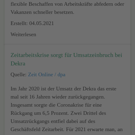
flexible Beschaffen von Arbeitskräfte abfedern oder
Vakanzen schneller besetzen.
Erstellt: 04.05.2021
Weiterlesen
Zeitarbeitskrise sorgt für Umsatzeinbruch bei
Dekra
Quelle:
Zeit Online / dpa
Im Jahr 2020 ist der Umsatz der Dekra das erste
mal seit 16 Jahren wieder zurückgegangen.
Insgesamt sorgte die Coronakrise für eine
Rückgang um 6,5 Prozent. Zwei Drittel des
Umsatzrückgangs entfiel dabei auf des
Geschäftsfeld Zeitarbeit. Für 2021 erwarte man, an