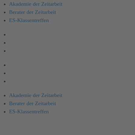
Akademie der Zeitarbeit
Berater der Zeitarbeit
ES-Klassen­treffen
Akademie der Zeitarbeit
Berater der Zeitarbeit
ES-Klassentreffen