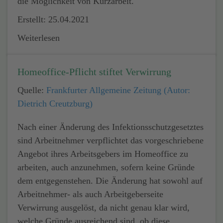
die Möglichkeit von Kurzarbeit.
Erstellt: 25.04.2021
Weiterlesen
Homeoffice-Pflicht stiftet Verwirrung
Quelle:
Frankfurter Allgemeine Zeitung (Autor:
Dietrich Creutzburg)
Nach einer Änderung des Infektionsschutzgesetztes
sind Arbeitnehmer verpflichtet das vorgeschriebene
Angebot ihres Arbeitsgebers im Homeoffice zu
arbeiten, auch anzunehmen, sofern keine Gründe
dem entgegenstehen. Die Änderung hat sowohl auf
Arbeitnehmer- als auch Arbeitgeberseite
Verwirrung ausgelöst, da nicht genau klar wird,
welche Gründe ausreichend sind, ob diese