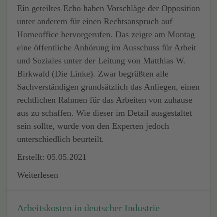
Ein geteiltes Echo haben Vorschläge der Opposition
unter anderem für einen Rechtsanspruch auf
Homeoffice hervorgerufen. Das zeigte am Montag
eine öffentliche Anhörung im Ausschuss für Arbeit
und Soziales unter der Leitung von Matthias W.
Birkwald (Die Linke). Zwar begrüßten alle
Sachverständigen grundsätzlich das Anliegen, einen
rechtlichen Rahmen für das Arbeiten von zuhause
aus zu schaffen. Wie dieser im Detail ausgestaltet
sein sollte, wurde von den Experten jedoch
unterschiedlich beurteilt.
Erstellt: 05.05.2021
Weiterlesen
Arbeitskosten in deutscher Industrie