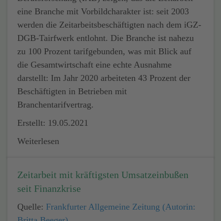
eine Branche mit Vorbildcharakter ist: seit 2003
werden die Zeitarbeitsbeschäftigten nach dem iGZ-
DGB-Tairfwerk entlohnt. Die Branche ist nahezu
zu 100 Prozent tarifgebunden, was mit Blick auf
die Gesamtwirtschaft eine echte Ausnahme
darstellt: Im Jahr 2020 arbeiteten 43 Prozent der
Beschäftigten in Betrieben mit
Branchentarifvertrag.
Erstellt: 19.05.2021
Weiterlesen
Zeitarbeit mit kräftigsten Umsatzeinbußen
seit Finanzkrise
Quelle:
Frankfurter Allgemeine Zeitung (Autorin:
Britta Beeger)