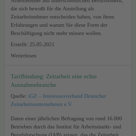
Arbeitnehmer aus unterschiedlichen Berufsfeldern,
die sich bewußt für die Anstellung als
Zeitarbeitnehmer entscheiden haben, von ihren
Erfahrungen und warum Sie diese Form der
Beschäftigung nicht mehr missen wollen.
Erstellt: 25.05.2021
Weiterlesen
Tarifbindung: Zeitarbeit eine echte
Ausnahmebranche
Quelle:
iGZ – Interessenverband Deutscher
Zeitarbeitsunternehmen e.V.
Daten einer jährlichen Befragung von rund 16.000
Betrieben durch das Institut für Arbeitsmarkt- und
Berufsforschung (IAB) zeigen, das die Zeitarbeit