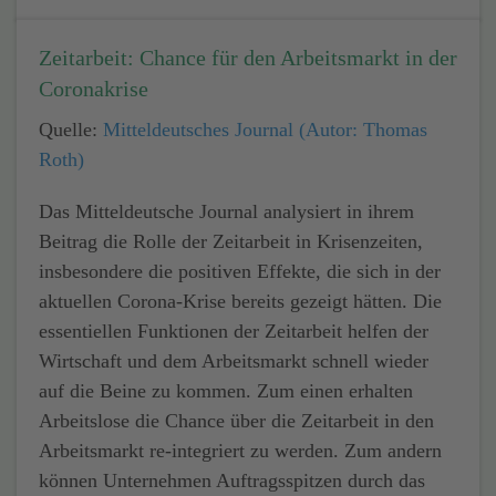
Zeitarbeit: Chance für den Arbeitsmarkt in der
Coronakrise
Quelle:
Mitteldeutsches Journal (Autor: Thomas
Roth)
Das Mitteldeutsche Journal analysiert in ihrem
Beitrag die Rolle der Zeitarbeit in Krisenzeiten,
insbesondere die positiven Effekte, die sich in der
aktuellen Corona-Krise bereits gezeigt hätten. Die
essentiellen Funktionen der Zeitarbeit helfen der
Wirtschaft und dem Arbeitsmarkt schnell wieder
auf die Beine zu kommen. Zum einen erhalten
Arbeitslose die Chance über die Zeitarbeit in den
Arbeitsmarkt re-integriert zu werden. Zum andern
können Unternehmen Auftragsspitzen durch das