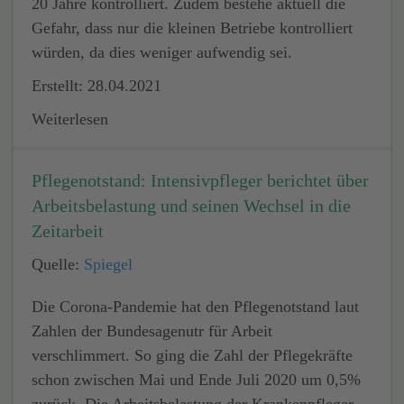
20 Jahre kontrolliert. Zudem bestehe aktuell die
Gefahr, dass nur die kleinen Betriebe kontrolliert
würden, da dies weniger aufwendig sei.
Erstellt: 28.04.2021
Weiterlesen
Pflegenotstand: Intensivpfleger berichtet über
Arbeitsbelastung und seinen Wechsel in die
Zeitarbeit
Quelle:
Spiegel
Die Corona-Pandemie hat den Pflegenotstand laut
Zahlen der Bundesagenutr für Arbeit
verschlimmert. So ging die Zahl der Pflegekräfte
schon zwischen Mai und Ende Juli 2020 um 0,5%