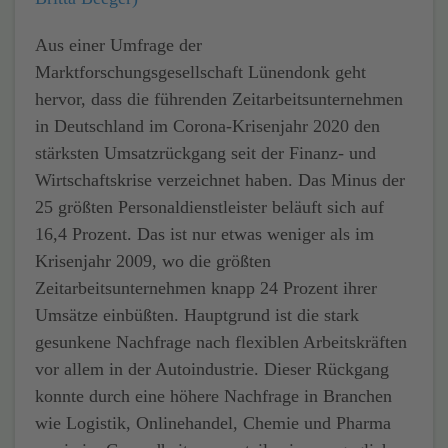
Aus einer Umfrage der
Marktforschungsgesellschaft Lünendonk geht
hervor, dass die führenden Zeitarbeitsunternehmen
in Deutschland im Corona-Krisenjahr 2020 den
stärksten Umsatzrückgang seit der Finanz- und
Wirtschaftskrise verzeichnet haben. Das Minus der
25 größten Personaldienstleister beläuft sich auf
16,4 Prozent. Das ist nur etwas weniger als im
Krisenjahr 2009, wo die größten
Zeitarbeitsunternehmen knapp 24 Prozent ihrer
Umsätze einbüßten. Hauptgrund ist die stark
gesunkene Nachfrage nach flexiblen Arbeitskräften
vor allem in der Autoindustrie. Dieser Rückgang
konnte durch eine höhere Nachfrage in Branchen
wie Logistik, Onlinehandel, Chemie und Pharma