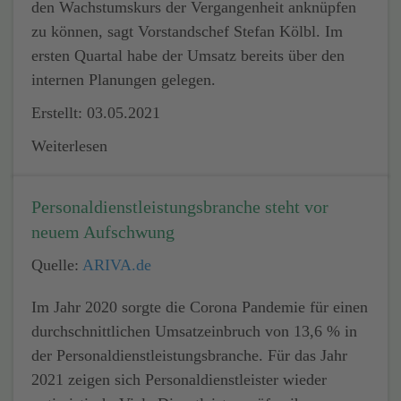
den Wachstumskurs der Vergangenheit anknüpfen
zu können, sagt Vorstandschef Stefan Kölbl. Im
ersten Quartal habe der Umsatz bereits über den
internen Planungen gelegen.
Erstellt: 03.05.2021
Weiterlesen
Personaldienstleistungsbranche steht vor
neuem Aufschwung
Quelle:
ARIVA.de
Im Jahr 2020 sorgte die Corona Pandemie für einen
durchschnittlichen Umsatzeinbruch von 13,6 % in
der Personaldienstleistungsbranche. Für das Jahr
2021 zeigen sich Personaldienstleister wieder