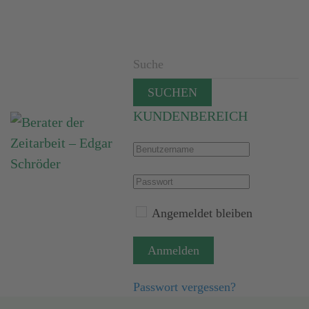
SUCHEN
KUNDENBEREICH
Angemeldet bleiben
Anmelden
Passwort vergessen?