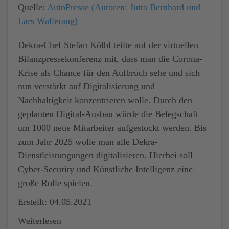
Quelle:
AutoPresse (Autoren: Jutta Bernhard und
Lars Wallerang)
Dekra-Chef Stefan Kölbl teilte auf der virtuellen
Bilanzpressekonferenz mit, dass man die Corona-
Krise als Chance für den Aufbruch sehe und sich
nun verstärkt auf Digitalisierung und
Nachhaltigkeit konzentrieren wolle. Durch den
geplanten Digital-Ausbau würde die Belegschaft
um 1000 neue Mitarbeiter aufgestockt werden. Bis
zum Jahr 2025 wolle man alle Dekra-
Dienstleistungungen digitalisieren. Hierbei soll
Cyber-Security und Künstliche Intelligenz eine
große Rolle spielen.
Erstellt: 04.05.2021
Weiterlesen