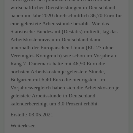
wirtschaftlicher Dienstleistungen in Deutschland
haben im Jahr 2020 durchschnittlich 36,70 Euro für
eine geleistete Arbeitsstunde bezahlt. Wie das
Statistische Bundesamt (Destatis) mitteilt, lag das
Arbeitskostenniveau in Deutschland damit
innerhalb der Europäischen Union (EU 27 ohne
Vereinigtes Königreich) wie schon im Vorjahr auf
Rang 7. Dänemark hatte mit 46,90 Euro die
höchsten Arbeitskosten je geleistete Stunde,
Bulgarien mit 6,40 Euro die niedrigsten. Im
Vorjahresvergleich haben sich die Arbeitskosten je
geleistete Arbeitsstunde in Deutschland
kalenderbereinigt um 3,0 Prozent erhöht.
Erstellt: 03.05.2021
Weiterlesen