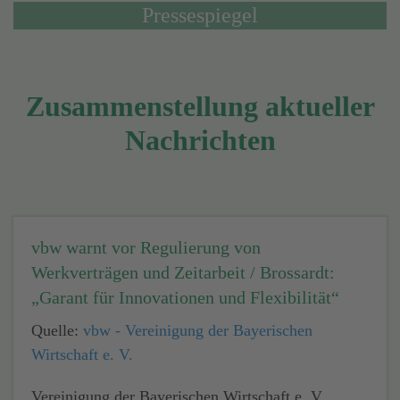
Pressespiegel
Zusammenstellung aktueller
Nachrichten
vbw warnt vor Regulierung von
Werkverträgen und Zeitarbeit / Brossardt:
„Garant für Innovationen und Flexibilität“
Quelle:
vbw - Vereinigung der Bayerischen
Wirtschaft e. V.
Vereinigung der Bayerischen Wirtschaft e. V.