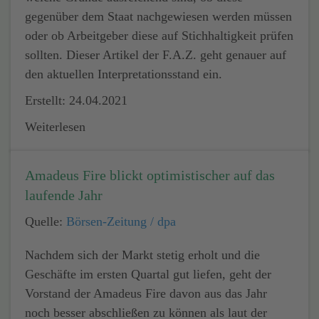
gegenüber dem Staat nachgewiesen werden müssen
oder ob Arbeitgeber diese auf Stichhaltigkeit prüfen
sollten. Dieser Artikel der F.A.Z. geht genauer auf
den aktuellen Interpretationsstand ein.
Erstellt: 24.04.2021
Weiterlesen
Amadeus Fire blickt optimistischer auf das
laufende Jahr
Quelle:
Börsen-Zeitung / dpa
Nachdem sich der Markt stetig erholt und die
Geschäfte im ersten Quartal gut liefen, geht der
Vorstand der Amadeus Fire davon aus das Jahr
noch besser abschließen zu können als laut der