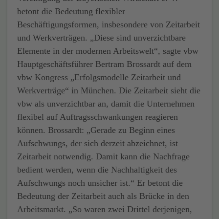
betont die Bedeutung flexibler
Beschäftigungsformen, insbesondere von Zeitarbeit
und Werkverträgen. „Diese sind unverzichtbare
Elemente in der modernen Arbeitswelt“, sagte vbw
Hauptgeschäftsführer Bertram Brossardt auf dem
vbw Kongress „Erfolgsmodelle Zeitarbeit und
Werkverträge“ in München. Die Zeitarbeit sieht die
vbw als unverzichtbar an, damit die Unternehmen
flexibel auf Auftragsschwankungen reagieren
können. Brossardt: „Gerade zu Beginn eines
Aufschwungs, der sich derzeit abzeichnet, ist
Zeitarbeit notwendig. Damit kann die Nachfrage
bedient werden, wenn die Nachhaltigkeit des
Aufschwungs noch unsicher ist.“ Er betont die
Bedeutung der Zeitarbeit auch als Brücke in den
Arbeitsmarkt. „So waren zwei Drittel derjenigen,