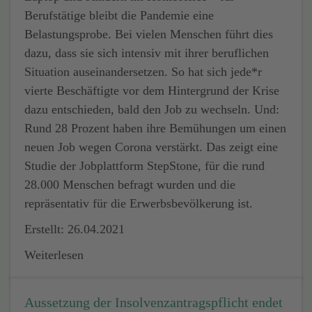
Berufstätige bleibt die Pandemie eine
Belastungsprobe. Bei vielen Menschen führt dies
dazu, dass sie sich intensiv mit ihrer beruflichen
Situation auseinandersetzen. So hat sich jede*r
vierte Beschäftigte vor dem Hintergrund der Krise
dazu entschieden, bald den Job zu wechseln. Und:
Rund 28 Prozent haben ihre Bemühungen um einen
neuen Job wegen Corona verstärkt. Das zeigt eine
Studie der Jobplattform StepStone, für die rund
28.000 Menschen befragt wurden und die
repräsentativ für die Erwerbsbevölkerung ist.
Erstellt: 26.04.2021
Weiterlesen
Aussetzung der Insolvenzantragspflicht endet