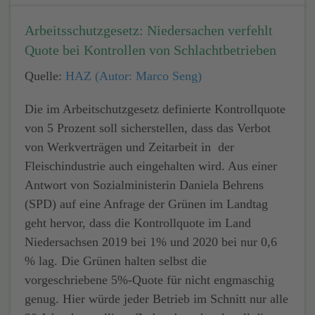
Arbeitsschutzgesetz: Niedersachen verfehlt
Quote bei Kontrollen von Schlachtbetrieben
Quelle:
HAZ (Autor: Marco Seng)
Die im Arbeitschutzgesetz definierte Kontrollquote
von 5 Prozent soll sicherstellen, dass das Verbot
von Werkverträgen und Zeitarbeit in der
Fleischindustrie auch eingehalten wird. Aus einer
Antwort von Sozialministerin Daniela Behrens
(SPD) auf eine Anfrage der Grünen im Landtag
geht hervor, dass die Kontrollquote im Land
Niedersachsen 2019 bei 1% und 2020 bei nur 0,6
% lag. Die Grünen halten selbst die
vorgeschriebene 5%-Quote für nicht engmaschig
genug. Hier würde jeder Betrieb im Schnitt nur alle