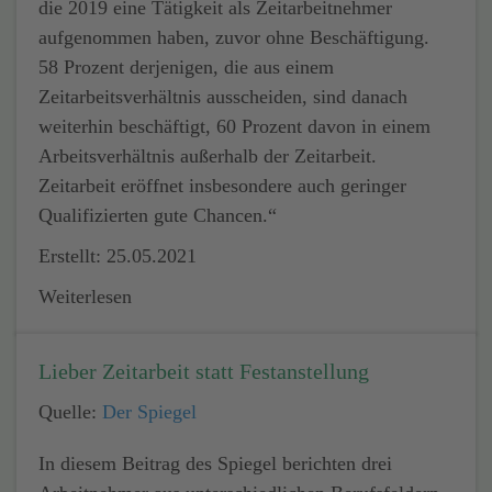
die 2019 eine Tätigkeit als Zeitarbeitnehmer
aufgenommen haben, zuvor ohne Beschäftigung.
58 Prozent derjenigen, die aus einem
Zeitarbeitsverhältnis ausscheiden, sind danach
weiterhin beschäftigt, 60 Prozent davon in einem
Arbeitsverhältnis außerhalb der Zeitarbeit.
Zeitarbeit eröffnet insbesondere auch geringer
Qualifizierten gute Chancen.“
Erstellt: 25.05.2021
Weiterlesen
Lieber Zeitarbeit statt Festanstellung
Quelle:
Der Spiegel
In diesem Beitrag des Spiegel berichten drei