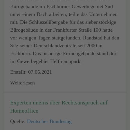
Bürogebäude im Eschborner Gewerbegebiet Süd
unter einem Dach arbeiten, teilte das Unternehmen
mit. Die Schlüsselübergabe für das siebenstöckige
Bürogebäude in der Frankfurter Straße 100 hatte
vor wenigen Tagen stattgefunden. Randstad hat den
Sitz seiner Deutschlandzentrale seit 2000 in
Eschborn. Das bisherige Firmengebäude stand dort
im Gewerbegebiet Helfmannpark.
Erstellt: 07.05.2021
Weiterlesen
Experten uneins über Rechtsanspruch auf
Homeoffice
Quelle:
Deutscher Bundestag