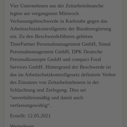
Vier Unternehmen aus der Zeitarbeitsbranche
legten am vergangenen Mittwoch
Verfassungsbeschwerde in Karlsruhe gegen das
Arbeitsschutzkontrollgesetz der Bundesregierung
ein. Zu den Beschwerdeführern gehören
TimePartner Personalmanagement GmbH, Simul
Personalmanagement GmbH, DPK Deutsche
Personalkonzepte GmbH und compact Food
Services GmbH. Hintergrund der Beschwerde ist
das im Arbeitschutzkontrollgesetz definierte Verbot
des Einsatzes von Zeitarbeitnehmern in der
Schlachtung und Zerlegung. Dies sei
"unverhältnismäßig und damit auch
verfassungswidrig“.
Erstellt: 12.05.2021
Weiterlesen