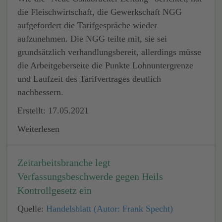
die Fleischwirtschaft, die Gewerkschaft NGG
aufgefordert die Tarifgespräche wieder
aufzunehmen. Die NGG teilte mit, sie sei
grundsätzlich verhandlungsbereit, allerdings müsse
die Arbeitgeberseite die Punkte Lohnuntergrenze
und Laufzeit des Tarifvertrages deutlich
nachbessern.
Erstellt: 17.05.2021
Weiterlesen
Zeitarbeitsbranche legt
Verfassungsbeschwerde gegen Heils
Kontrollgesetz ein
Quelle:
Handelsblatt (Autor: Frank Specht)