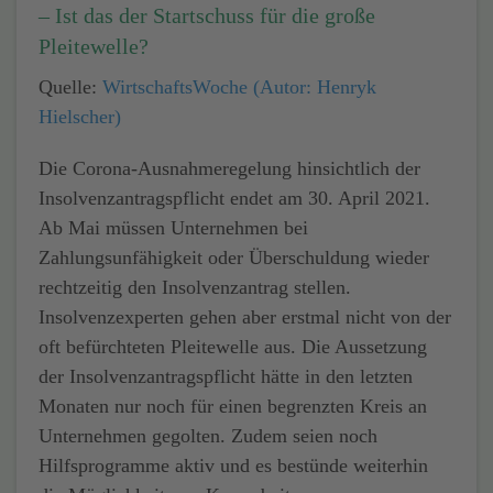
– Ist das der Startschuss für die große
Pleitewelle?
Quelle:
WirtschaftsWoche (Autor:
Henryk
Hielscher)
Die Corona-Ausnahmeregelung hinsichtlich der
Insolvenzantragspflicht endet am 30. April 2021.
Ab Mai müssen Unternehmen bei
Zahlungsunfähigkeit oder Überschuldung wieder
rechtzeitig den Insolvenzantrag stellen.
Insolvenzexperten gehen aber erstmal nicht von der
oft befürchteten Pleitewelle aus. Die Aussetzung
der Insolvenzantragspflicht hätte in den letzten
Monaten nur noch für einen begrenzten Kreis an
Unternehmen gegolten. Zudem seien noch
Hilfsprogramme aktiv und es bestünde weiterhin