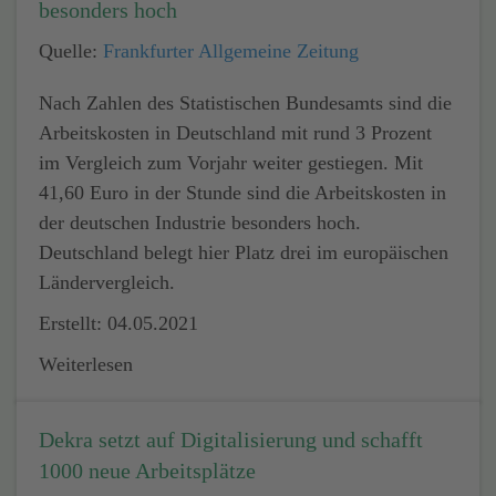
besonders hoch
Quelle:
Frankfurter Allgemeine Zeitung
Nach Zahlen des Statistischen Bundesamts sind die
Arbeitskosten in Deutschland mit rund 3 Prozent
im Vergleich zum Vorjahr weiter gestiegen. Mit
41,60 Euro in der Stunde sind die Arbeitskosten in
der deutschen Industrie besonders hoch.
Deutschland belegt hier Platz drei im europäischen
Ländervergleich.
Erstellt: 04.05.2021
Weiterlesen
Dekra setzt auf Digitalisierung und schafft
1000 neue Arbeitsplätze