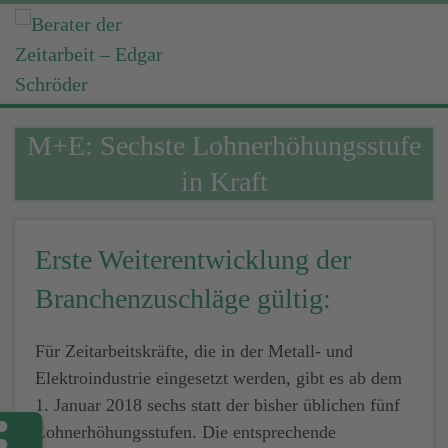
M+E: Sechste Lohnerhöhungsstufe
in Kraft
Erste Weiterentwicklung der
Branchenzuschläge gültig:
Für Zeitarbeitskräfte, die in der Metall- und
Elektroindustrie eingesetzt werden, gibt es ab dem
1. Januar 2018 sechs statt der bisher üblichen fünf
Lohnerhöhungsstufen. Die entsprechende