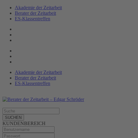
Akademie der Zeitarbeit
Berater der Zeitarbeit
ES-Klassen­treffen
Akademie der Zeitarbeit
Berater der Zeitarbeit
ES-Klassentreffen
SUCHEN
KUNDENBEREICH