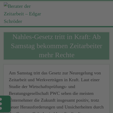
Nahles-Gesetz tritt in Kraft: Ab
Samstag bekommen Zeitarbeiter
mehr Rechte
Am Samstag tritt das Gesetz zur Neuregelung von
Zeitarbeit und Werkverträgen in Kraft. Laut einer
Studie der Wirtschaftsprüfungs- und
Beratungsgesellschaft PWC sehen die meisten
Unternehmer die Zukunft insgesamt positiv, trotz
neuer Herausforderungen und Unsicherheiten durch