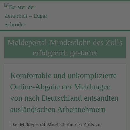
Meldeportal-Mindestlohn des Zolls
erfolgreich gestartet
Komfortable und unkomplizierte
Online-Abgabe der Meldungen
von nach Deutschland entsandten
ausländischen Arbeitnehmern
Das Meldeportal-Mindestlohn des Zolls zur