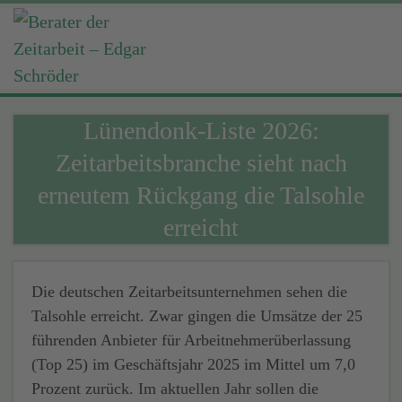
Lünendonk-Liste 2026:
Zeitarbeitsbranche sieht nach
erneutem Rückgang die Talsohle
erreicht
Die deutschen Zeitarbeitsunternehmen sehen die
Talsohle erreicht. Zwar gingen die Umsätze der 25
führenden Anbieter für Arbeitnehmerüberlassung
(Top 25) im Geschäftsjahr 2025 im Mittel um 7,0
Prozent zurück. Im aktuellen Jahr sollen die