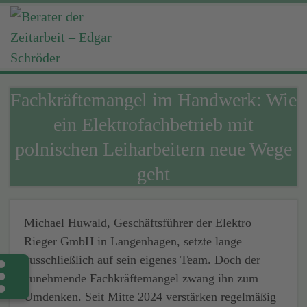
Fachkräftemangel im Handwerk: Wie
ein Elektrofachbetrieb mit
polnischen Leiharbeitern neue Wege
geht
Michael Huwald, Geschäftsführer der Elektro
Rieger GmbH in Langenhagen, setzte lange
ausschließlich auf sein eigenes Team. Doch der
zunehmende Fachkräftemangel zwang ihn zum
Umdenken. Seit Mitte 2024 verstärken regelmäßig