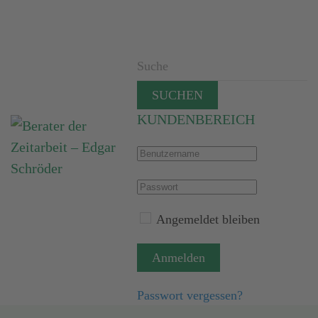
SUCHEN
KUNDENBEREICH
Angemeldet bleiben
Anmelden
Passwort vergessen?