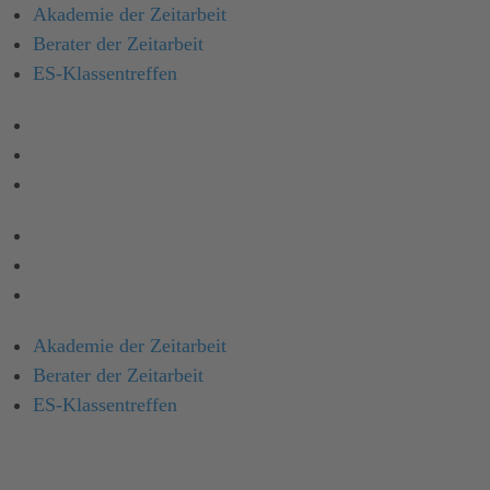
Akademie der Zeitarbeit
Berater der Zeitarbeit
ES-Klassen­treffen
Akademie der Zeitarbeit
Berater der Zeitarbeit
ES-Klassentreffen