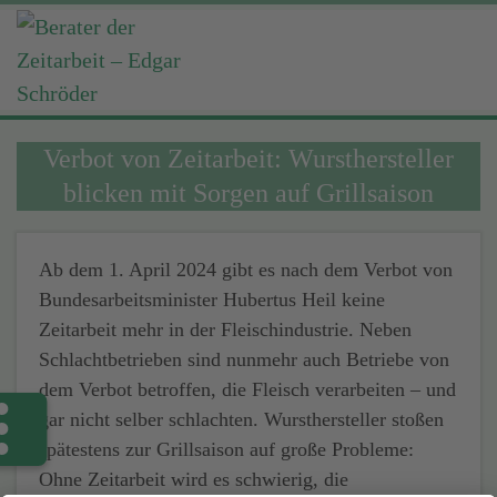
Verbot von Zeitarbeit: Wursthersteller
blicken mit Sorgen auf Grillsaison
Ab dem 1. April 2024 gibt es nach dem Verbot von
Bundesarbeitsminister Hubertus Heil keine
Zeitarbeit mehr in der Fleischindustrie. Neben
Schlachtbetrieben sind nunmehr auch Betriebe von
dem Verbot betroffen, die Fleisch verarbeiten – und
gar nicht selber schlachten. Wursthersteller stoßen
spätestens zur Grillsaison auf große Probleme:
Ohne Zeitarbeit wird es schwierig, die