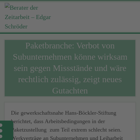
Paketbranche: Verbot von
Subunternehmen könne wirksam
sein gegen Missstände und wäre
rechtlich zulässig, zeigt neues
Gutachten
Die gewerkschaftsnahe Hans-Böckler-Stiftung
berichtet, dass Arbeitsbedingungen in der
Paketzustellung zum Teil extrem schlecht seien.
Werkverträge an Subunternehmen und Leiharbeit