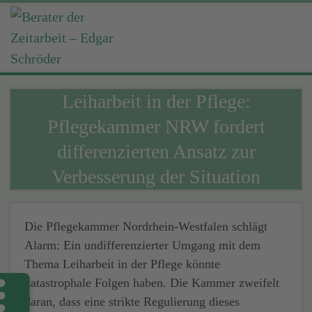
Leiharbeit in der Pflege:
Pflegekammer NRW fordert
differenzierten Ansatz zur
Verbesserung der Situation
Die Pflegekammer Nordrhein-Westfalen schlägt
Alarm: Ein undifferenzierter Umgang mit dem
Thema Leiharbeit in der Pflege könnte
katastrophale Folgen haben. Die Kammer zweifelt
daran, dass eine strikte Regulierung dieses