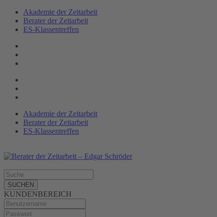
Akademie der Zeitarbeit
Berater der Zeitarbeit
ES-Klassen­treffen
Akademie der Zeitarbeit
Berater der Zeitarbeit
ES-Klassentreffen
SUCHEN
KUNDENBEREICH