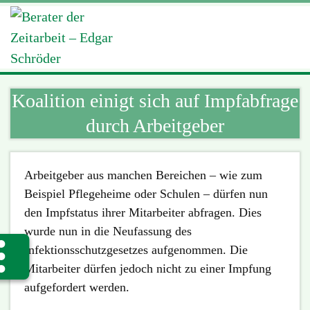
Koalition einigt sich auf Impfabfrage
durch Arbeitgeber
Arbeitgeber aus manchen Bereichen – wie zum
Beispiel Pflegeheime oder Schulen – dürfen nun
den Impfstatus ihrer Mitarbeiter abfragen. Dies
wurde nun in die Neufassung des
Infektionsschutzgesetzes aufgenommen. Die
Mitarbeiter dürfen jedoch nicht zu einer Impfung
aufgefordert werden.