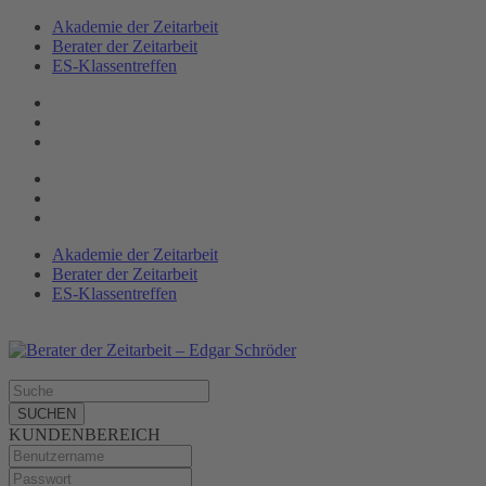
Akademie der Zeitarbeit
Berater der Zeitarbeit
ES-Klassen­treffen
Akademie der Zeitarbeit
Berater der Zeitarbeit
ES-Klassentreffen
SUCHEN
KUNDENBEREICH