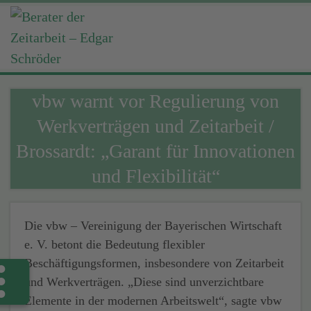
vbw warnt vor Regulierung von
Werkverträgen und Zeitarbeit /
Brossardt: „Garant für Innovationen
und Flexibilität“
Die vbw – Vereinigung der Bayerischen Wirtschaft
e. V. betont die Bedeutung flexibler
Beschäftigungsformen, insbesondere von Zeitarbeit
und Werkverträgen. „Diese sind unverzichtbare
Elemente in der modernen Arbeitswelt“, sagte vbw