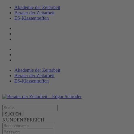
Akademie der Zeitarbeit
Berater der Zeitarbeit
ES-Klassen­treffen
Akademie der Zeitarbeit
Berater der Zeitarbeit
ES-Klassentreffen
SUCHEN
KUNDENBEREICH