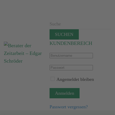
SUCHEN
KUNDENBEREICH
Angemeldet bleiben
Anmelden
Passwort vergessen?