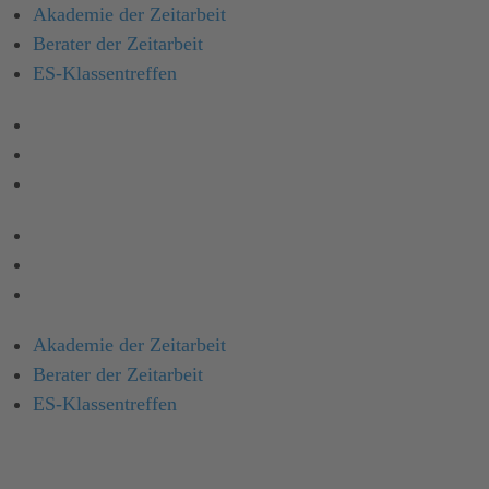
Akademie der Zeitarbeit
Berater der Zeitarbeit
ES-Klassen­treffen
Akademie der Zeitarbeit
Berater der Zeitarbeit
ES-Klassentreffen