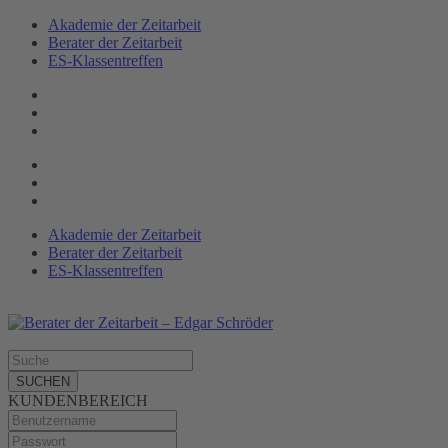
Akademie der Zeitarbeit
Berater der Zeitarbeit
ES-Klassen­treffen
Akademie der Zeitarbeit
Berater der Zeitarbeit
ES-Klassentreffen
SUCHEN
KUNDENBEREICH