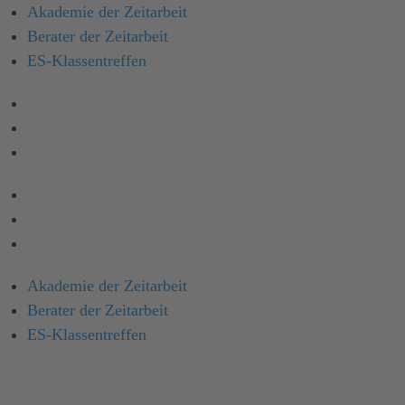
Akademie der Zeitarbeit
Berater der Zeitarbeit
ES-Klassen­treffen
Akademie der Zeitarbeit
Berater der Zeitarbeit
ES-Klassentreffen