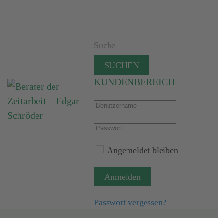
SUCHEN
KUNDENBEREICH
Angemeldet bleiben
Anmelden
Passwort vergessen?