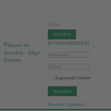
SUCHEN
KUNDENBEREICH
Angemeldet bleiben
Anmelden
Passwort vergessen?