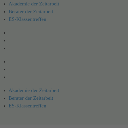
Akademie der Zeitarbeit
Berater der Zeitarbeit
ES-Klassen­treffen
Akademie der Zeitarbeit
Berater der Zeitarbeit
ES-Klassentreffen