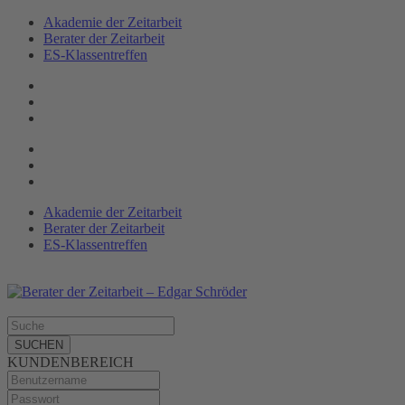
Akademie der Zeitarbeit
Berater der Zeitarbeit
ES-Klassen­treffen
Akademie der Zeitarbeit
Berater der Zeitarbeit
ES-Klassentreffen
SUCHEN
KUNDENBEREICH