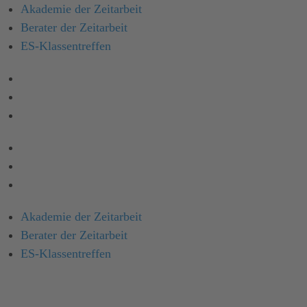
Akademie der Zeitarbeit
Berater der Zeitarbeit
ES-Klassen­treffen
Akademie der Zeitarbeit
Berater der Zeitarbeit
ES-Klassentreffen