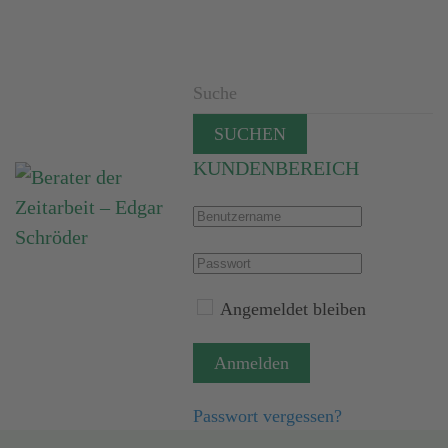
SUCHEN
KUNDENBEREICH
Angemeldet bleiben
Anmelden
Passwort vergessen?