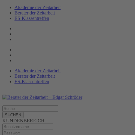
Akademie der Zeitarbeit
Berater der Zeitarbeit
ES-Klassen­treffen
Akademie der Zeitarbeit
Berater der Zeitarbeit
ES-Klassentreffen
SUCHEN
KUNDENBEREICH