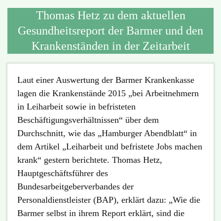
Thomas Hetz zu dem aktuellen
Gesundheitsreport der Barmer und den
Krankenständen in der Zeitarbeit
Laut einer Auswertung der Barmer Krankenkasse
lagen die Krankenstände 2015 „bei Arbeitnehmern
in Leiharbeit sowie in befristeten
Beschäftigungsverhältnissen“ über dem
Durchschnitt, wie das „Hamburger Abendblatt“ in
dem Artikel „Leiharbeit und befristete Jobs machen
krank“ gestern berichtete. Thomas Hetz,
Hauptgeschäftsführer des
Bundesarbeitgeberverbandes der
Personaldienstleister (BAP), erklärt dazu: „Wie die
Barmer selbst in ihrem Report erklärt, sind die