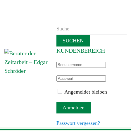
SUCHEN
KUNDENBEREICH
Angemeldet bleiben
Anmelden
Passwort vergessen?