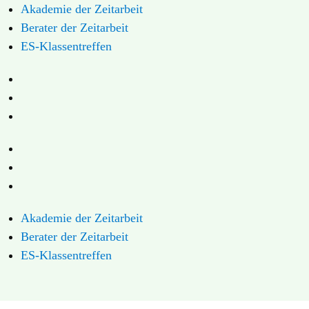
Akademie der Zeitarbeit
Berater der Zeitarbeit
ES-Klassen­treffen
Akademie der Zeitarbeit
Berater der Zeitarbeit
ES-Klassentreffen