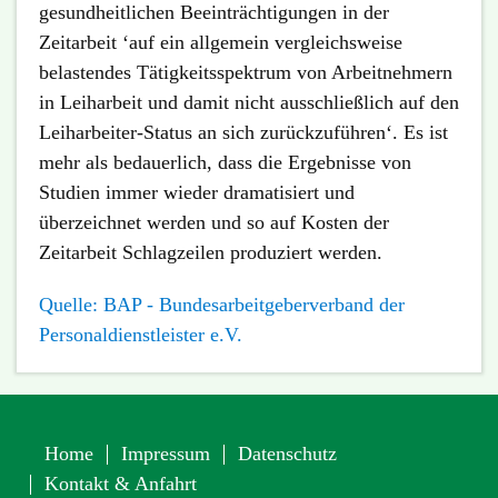
gesundheitlichen Beeinträchtigungen in der
Zeitarbeit ‘auf ein allgemein vergleichsweise
belastendes Tätigkeitsspektrum von Arbeitnehmern
in Leiharbeit und damit nicht ausschließlich auf den
Leiharbeiter-Status an sich zurückzuführen‘. Es ist
mehr als bedauerlich, dass die Ergebnisse von
Studien immer wieder dramatisiert und
überzeichnet werden und so auf Kosten der
Zeitarbeit Schlagzeilen produziert werden.
Quelle: BAP - Bundesarbeitgeberverband der
Personaldienstleister e.V.
Home
Impressum
Datenschutz
Kontakt & Anfahrt