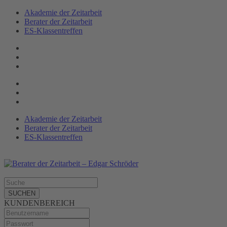
Akademie der Zeitarbeit
Berater der Zeitarbeit
ES-Klassen­treffen
Akademie der Zeitarbeit
Berater der Zeitarbeit
ES-Klassentreffen
SUCHEN
KUNDENBEREICH