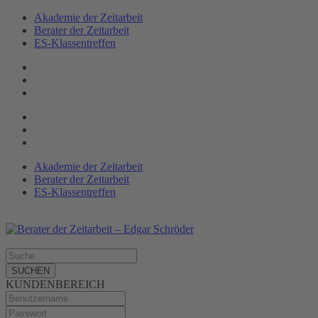
Akademie der Zeitarbeit
Berater der Zeitarbeit
ES-Klassen­treffen
Akademie der Zeitarbeit
Berater der Zeitarbeit
ES-Klassentreffen
SUCHEN
KUNDENBEREICH