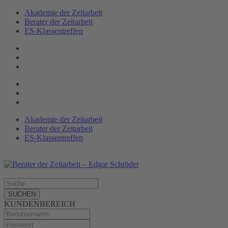
Akademie der Zeitarbeit
Berater der Zeitarbeit
ES-Klassen­treffen
Akademie der Zeitarbeit
Berater der Zeitarbeit
ES-Klassentreffen
SUCHEN
KUNDENBEREICH