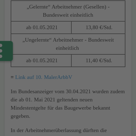
„Gelernte“ Arbeitnehmer (Gesellen) -
Bundesweit einheitlich
ab 01.05.2021
13,80 €/Std.
„Ungelernte“ Arbeitnehmer - Bundesweit
einheitlich
ab 01.05.2021
11,40 €/Std.
≡
Link auf 10. MalerArbbV
Im Bundesanzeiger vom 30.04.2021 wurden zudem
die ab 01. Mai 2021 geltenden neuen
Mindestentgelte für das Baugewerbe bekannt
gegeben.
In der Arbeitnehmerüberlassung dürften die