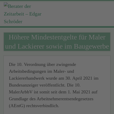
Höhere Mindestentgelte für Maler
und Lackierer sowie im Baugewerbe
Die 10. Verordnung über zwingende
Arbeitsbedingungen im Maler- und
Lackiererhandwerk wurde am 30. April 2021 im
Bundesanzeiger veröffentlicht. Die 10.
MalerArbbV ist somit seit dem 1. Mai 2021 auf
Grundlage des Arbeitnehmerentsendegesetzes
(AEntG) rechtsverbindlich.