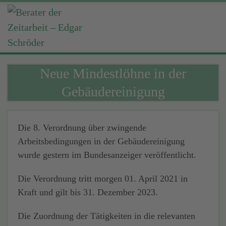
Neue Mindestlöhne in der
Gebäudereinigung
Die 8. Verordnung über zwingende
Arbeitsbedingungen in der Gebäudereinigung
wurde gestern im Bundesanzeiger veröffentlicht.
Die Verordnung tritt morgen 01. April 2021 in
Kraft und gilt bis 31. Dezember 2023.
Die Zuordnung der Tätigkeiten in die relevanten