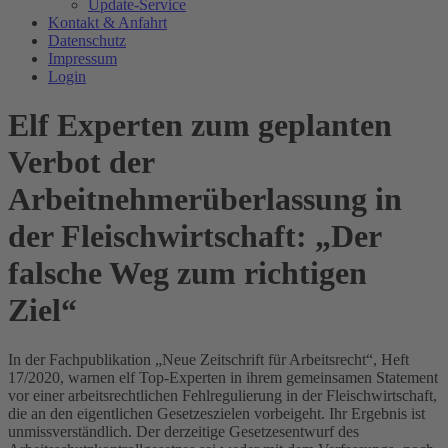
Update-Service
Kontakt & Anfahrt
Datenschutz
Impressum
Login
Elf Experten zum geplanten
Verbot der
Arbeitnehmerüberlassung in
der Fleischwirtschaft: „Der
falsche Weg zum richtigen
Ziel“
In der Fachpublikation „Neue Zeitschrift für Arbeitsrecht“, Heft
17/2020, warnen elf Top-Experten in ihrem gemeinsamen Statement
vor einer arbeitsrechtlichen Fehlregulierung in der Fleischwirtschaft,
die an den eigentlichen Gesetzeszielen vorbeigeht. Ihr Ergebnis ist
unmissverständlich. Der derzeitige Gesetzesentwurf des