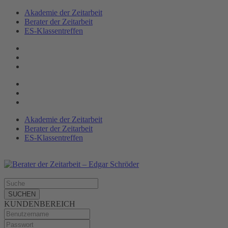
Akademie der Zeitarbeit
Berater der Zeitarbeit
ES-Klassen­treffen
Akademie der Zeitarbeit
Berater der Zeitarbeit
ES-Klassentreffen
SUCHEN
KUNDENBEREICH