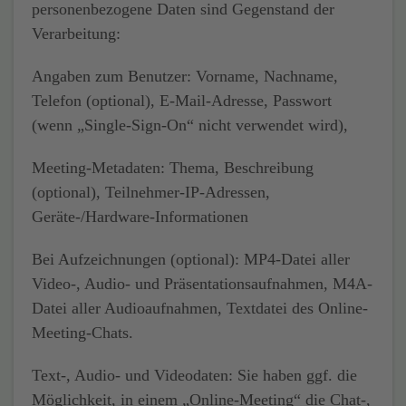
personenbezogene Daten sind Gegenstand der
Verarbeitung:
Angaben zum Benutzer
: Vorname, Nachname,
Telefon (optional), E-Mail-Adresse, Passwort
(wenn „Single-Sign-On“ nicht verwendet wird),
Meeting-Metadaten:
Thema, Beschreibung
(optional), Teilnehmer-IP-Adressen,
Geräte-/Hardware-Informationen
Bei Aufzeichnungen (optional):
MP4-Datei aller
Video-, Audio- und Präsentationsaufnahmen, M4A-
Datei aller Audioaufnahmen, Textdatei des Online-
Meeting-Chats.
Text-, Audio- und Videodaten:
Sie haben ggf. die
Möglichkeit, in einem „Online-Meeting“ die Chat-,