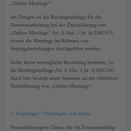
„Online-Meetings“.
Im Übrigen ist die Rechtsgrundlage für die
Datenverarbeitung bei der Durchführung von
„Online-Meetings“ Art. 6 Abs. 1 lit. b) DSGVO,
soweit die Meetings im Rahmen von
Vertragsbeziehungen durchgeführt werden.
Sollte keine vertragliche Beziehung bestehen, ist
die Rechtsgrundlage Art. 6 Abs. 1 lit. f) DSGVO.
Auch hier besteht unser Interesse an der effektiven
Durchführung von „Online-Meetings“.
6. Empfänger / Weitergabe von Daten
Personenbezogene Daten, die im Zusammenhang