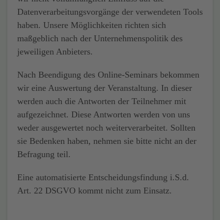
Datenverarbeitungsvorgänge der verwendeten Tools
haben. Unsere Möglichkeiten richten sich
maßgeblich nach der Unternehmenspolitik des
jeweiligen Anbieters.
Nach Beendigung des Online-Seminars bekommen
wir eine Auswertung der Veranstaltung. In dieser
werden auch die Antworten der Teilnehmer mit
aufgezeichnet. Diese Antworten werden von uns
weder ausgewertet noch weiterverarbeitet. Sollten
sie Bedenken haben, nehmen sie bitte nicht an der
Befragung teil.
Eine automatisierte Entscheidungsfindung i.S.d.
Art. 22 DSGVO kommt nicht zum Einsatz.