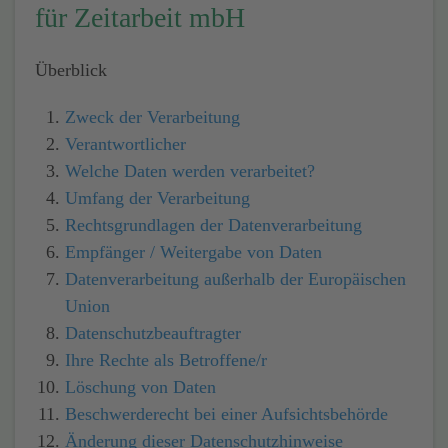
für Zeitarbeit mbH
Überblick
Zweck der Verarbeitung
Verantwortlicher
Welche Daten werden verarbeitet?
Umfang der Verarbeitung
Rechtsgrundlagen der Datenverarbeitung
Empfänger / Weitergabe von Daten
Datenverarbeitung außerhalb der Europäischen
Union
Datenschutzbeauftragter
Ihre Rechte als Betroffene/r
Löschung von Daten
Beschwerderecht bei einer Aufsichtsbehörde
Änderung dieser Datenschutzhinweise