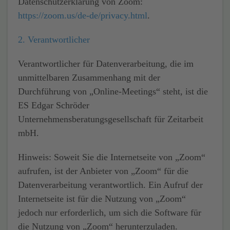
Datenschutzerklärung von Zoom:
https://zoom.us/de-de/privacy.html
.
2. Verantwortlicher
Verantwortlicher
für Datenverarbeitung, die im
unmittelbaren Zusammenhang mit der
Durchführung von „Online-Meetings“ steht, ist die
ES Edgar Schröder
Unternehmensberatungsgesellschaft für Zeitarbeit
mbH.
Hinweis: Soweit Sie die Internetseite von „Zoom“
aufrufen, ist der Anbieter von „Zoom“ für die
Datenverarbeitung verantwortlich. Ein Aufruf der
Internetseite ist für die Nutzung von „Zoom“
jedoch nur erforderlich, um sich die Software für
die Nutzung von „Zoom“ herunterzuladen.