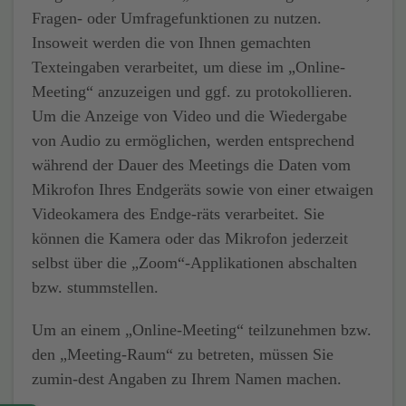
Fragen- oder Umfragefunktionen zu nutzen.
Insoweit werden die von Ihnen gemachten
Texteingaben verarbeitet, um diese im „Online-
Meeting“ anzuzeigen und ggf. zu protokollieren.
Um die Anzeige von Video und die Wiedergabe
von Audio zu ermöglichen, werden entsprechend
während der Dauer des Meetings die Daten vom
Mikrofon Ihres Endgeräts sowie von einer etwaigen
Videokamera des Endge-räts verarbeitet. Sie
können die Kamera oder das Mikrofon jederzeit
selbst über die „Zoom“-Applikationen abschalten
bzw. stummstellen.
Um an einem „Online-Meeting“ teilzunehmen bzw.
den „Meeting-Raum“ zu betreten, müssen Sie
zumin-dest Angaben zu Ihrem Namen machen.