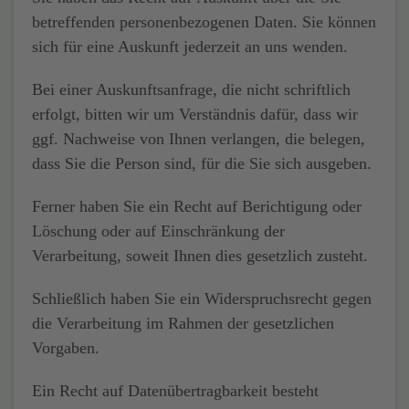
betreffenden personenbezogenen Daten. Sie können
sich für eine Auskunft jederzeit an uns wenden.
Bei einer Auskunftsanfrage, die nicht schriftlich
erfolgt, bitten wir um Verständnis dafür, dass wir
ggf. Nachweise von Ihnen verlangen, die belegen,
dass Sie die Person sind, für die Sie sich ausgeben.
Ferner haben Sie ein Recht auf
Berichtigung
oder
Löschung
oder auf
Einschränkung
der
Verarbeitung, soweit Ihnen dies gesetzlich zusteht.
Schließlich haben Sie ein
Widerspruchsrecht
gegen
die Verarbeitung im Rahmen der gesetzlichen
Vorgaben.
Ein Recht auf
Datenübertragbarkeit
besteht