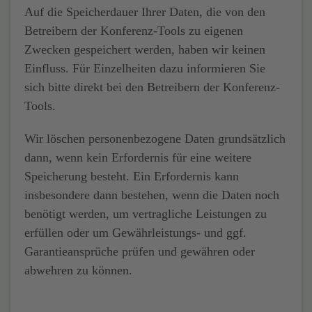
Auf die Speicherdauer Ihrer Daten, die von den
Betreibern der Konferenz-Tools zu eigenen
Zwecken gespeichert werden, haben wir keinen
Einfluss. Für Einzelheiten dazu informieren Sie
sich bitte direkt bei den Betreibern der Konferenz-
Tools.
Wir löschen personenbezogene Daten grundsätzlich
dann, wenn kein Erfordernis für eine weitere
Speicherung besteht. Ein Erfordernis kann
insbesondere dann bestehen, wenn die Daten noch
benötigt werden, um vertragliche Leistungen zu
erfüllen oder um Gewährleistungs- und ggf.
Garantieansprüche prüfen und gewähren oder
abwehren zu können.