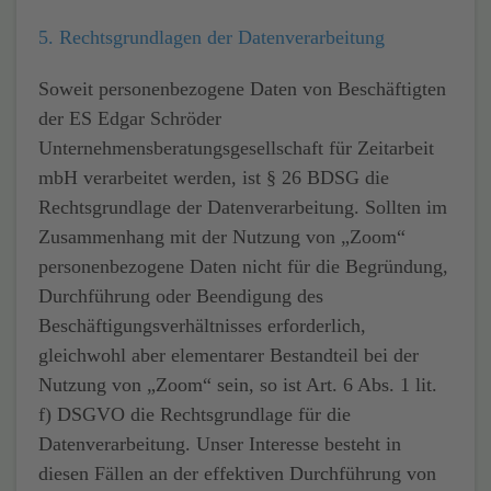
5. Rechtsgrundlagen der Datenverarbeitung
Soweit personenbezogene Daten von Beschäftigten
der ES Edgar Schröder
Unternehmensberatungsgesellschaft für Zeitarbeit
mbH verarbeitet werden, ist § 26 BDSG die
Rechtsgrundlage der Datenverarbeitung. Sollten im
Zusammenhang mit der Nutzung von „Zoom“
personenbezogene Daten nicht für die Begründung,
Durchführung oder Beendigung des
Beschäftigungsverhältnisses erforderlich,
gleichwohl aber elementarer Bestandteil bei der
Nutzung von „Zoom“ sein, so ist Art. 6 Abs. 1 lit.
f) DSGVO die Rechtsgrundlage für die
Datenverarbeitung. Unser Interesse besteht in
diesen Fällen an der effektiven Durchführung von