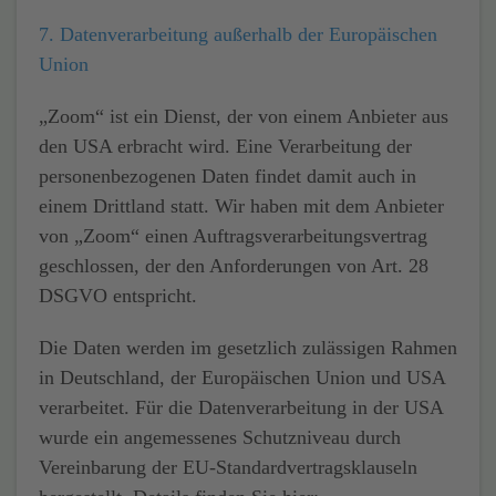
7. Datenverarbeitung außerhalb der Europäischen
Union
„Zoom“ ist ein Dienst, der von einem Anbieter aus
den USA erbracht wird. Eine Verarbeitung der
personenbezogenen Daten findet damit auch in
einem Drittland statt. Wir haben mit dem Anbieter
von „Zoom“ einen Auftragsverarbeitungsvertrag
geschlossen, der den Anforderungen von Art. 28
DSGVO entspricht.
Die Daten werden im gesetzlich zulässigen Rahmen
in Deutschland, der Europäischen Union und USA
verarbeitet. Für die Datenverarbeitung in der USA
wurde ein angemessenes Schutzniveau durch
Vereinbarung der EU-Standardvertragsklauseln