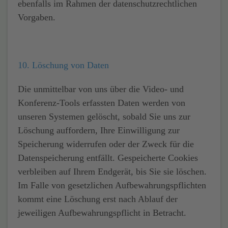
ebenfalls im Rahmen der datenschutzrechtlichen
Vorgaben.
10. Löschung von Daten
Die unmittelbar von uns über die Video- und
Konferenz-Tools erfassten Daten werden von
unseren Systemen gelöscht, sobald Sie uns zur
Löschung auffordern, Ihre Einwilligung zur
Speicherung widerrufen oder der Zweck für die
Datenspeicherung entfällt. Gespeicherte Cookies
verbleiben auf Ihrem Endgerät, bis Sie sie löschen.
Im Falle von gesetzlichen Aufbewahrungspflichten
kommt eine Löschung erst nach Ablauf der
jeweiligen Aufbewahrungspflicht in Betracht.