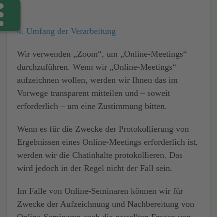
4. Umfang der Verarbeitung
Wir verwenden „Zoom“, um „Online-Meetings“
durchzuführen. Wenn wir „Online-Meetings“
aufzeichnen wollen, werden wir Ihnen das im
Vorwege transparent mitteilen und – soweit
erforderlich – um eine Zustimmung bitten.
Wenn es für die Zwecke der Protokollierung von
Ergebnissen eines Online-Meetings erforderlich ist,
werden wir die Chatinhalte protokollieren. Das
wird jedoch in der Regel nicht der Fall sein.
Im Falle von Online-Seminaren können wir für
Zwecke der Aufzeichnung und Nachbereitung von