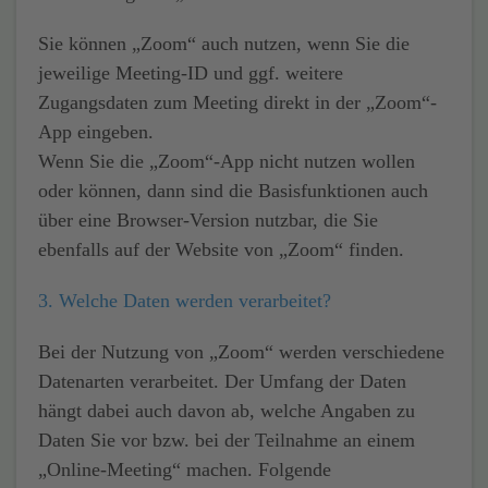
Sie können „Zoom“ auch nutzen, wenn Sie die
jeweilige Meeting-ID und ggf. weitere
Zugangsdaten zum Meeting direkt in der „Zoom“-
App eingeben.
Wenn Sie die „Zoom“-App nicht nutzen wollen
oder können, dann sind die Basisfunktionen auch
über eine Browser-Version nutzbar, die Sie
ebenfalls auf der Website von „Zoom“ finden.
3. Welche Daten werden verarbeitet?
Bei der Nutzung von „Zoom“ werden verschiedene
Datenarten verarbeitet. Der Umfang der Daten
hängt dabei auch davon ab, welche Angaben zu
Daten Sie vor bzw. bei der Teilnahme an einem
„Online-Meeting“ machen. Folgende