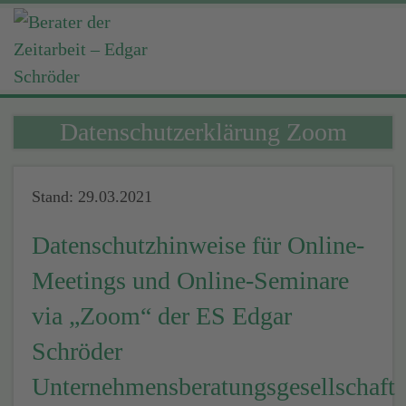
Datenschutzerklärung Zoom
Stand: 29.03.2021
Datenschutzhinweise für Online-
Meetings und Online-Seminare
via „Zoom“ der ES Edgar
Schröder
Unternehmensberatungsgesellschaft