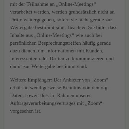
mit der Teilnahme an „Online-Meetings“
verarbeitet werden, werden grundsätzlich nicht an
Dritte weitergegeben, sofern sie nicht gerade zur
Weitergabe bestimmt sind. Beachten Sie bitte, dass
Inhalte aus „Online-Meetings“ wie auch bei
persönlichen Besprechungstreffen häufig gerade
dazu dienen, um Informationen mit Kunden,
Interessenten oder Dritten zu kommunizieren und
damit zur Weitergabe bestimmt sind.
Weitere Empfänger: Der Anbieter von „Zoom“
erhält notwendigerweise Kenntnis von den o.g.
Daten, soweit dies im Rahmen unseres
Auftragsverarbeitungsvertrages mit „Zoom“
vorgesehen ist.