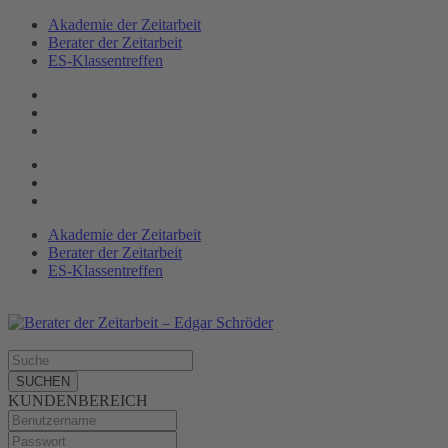
Akademie der Zeitarbeit
Berater der Zeitarbeit
ES-Klassen­treffen
Akademie der Zeitarbeit
Berater der Zeitarbeit
ES-Klassentreffen
SUCHEN
KUNDENBEREICH